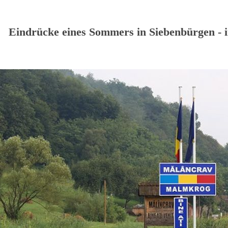
Eindrücke eines Sommers in Siebenbürgen -