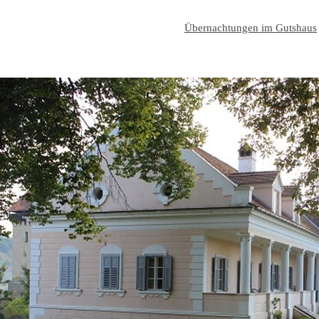
Übernachtungen im Gutshaus