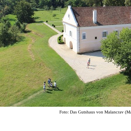
Foto: Das Gutshaus von Malancrav (M