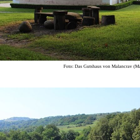
Foto: Das Gutshaus von Malancrav (M