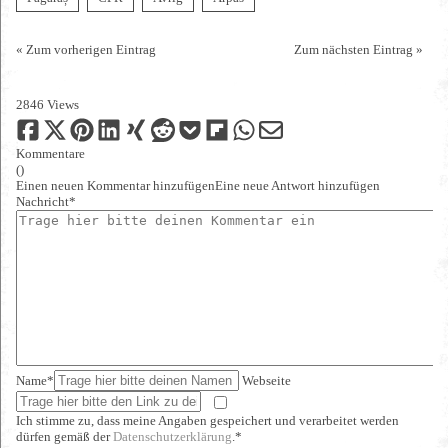
« Zum vorherigen Eintrag
Zum nächsten Eintrag »
2846 Views
Kommentare
(
)
Einen neuen Kommentar hinzufügen
Eine neue Antwort hinzufügen
Nachricht*
Name*
Webseite
Ich stimme zu, dass meine Angaben gespeichert und verarbeitet werden
dürfen gemäß der
Datenschutzerklärung
.*