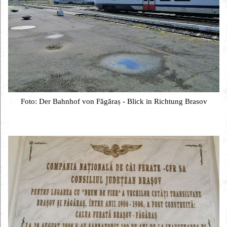
Foto: Der Bahnhof von Făgăraș - Blick in Richtung Brasov