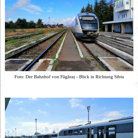
Foto: Der Bahnhof von Făgăraș - Blick in Richtung Sibiu