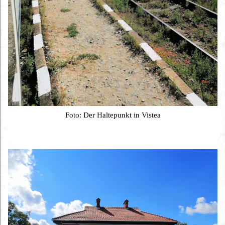
Foto: Der Haltepunkt in Vistea