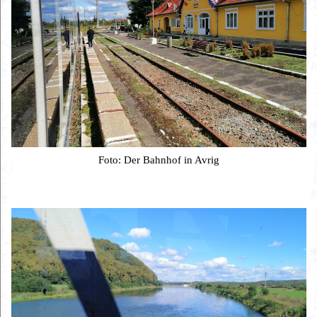
Foto: Der Bahnhof in Avrig