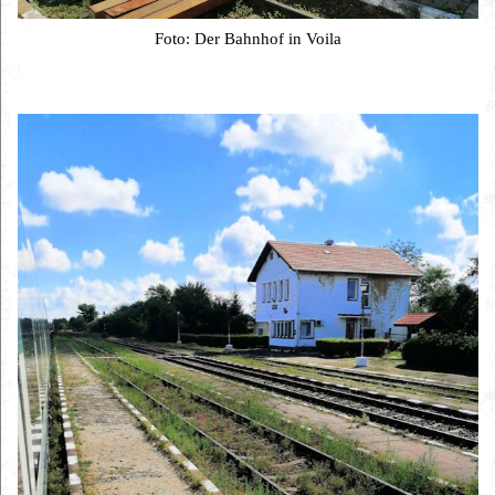
Foto: Der Bahnhof in Voila