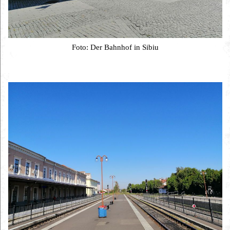
Foto: Der Bahnhof in Sibiu