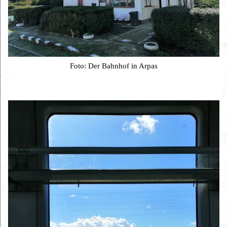
Foto: Der Bahnhof in Arpas