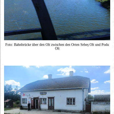
Foto: Bahnbrücke über den Olt zwischen den Orten Sebeș Olt und Podu
Olt