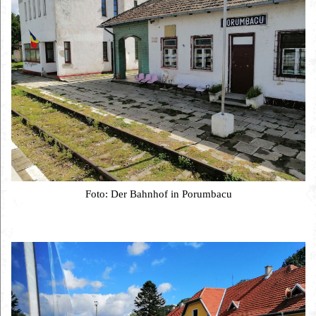
Foto: Der Bahnhof in Porumbacu