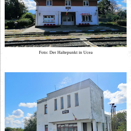
Foto: Der Haltepunkt in Ucea