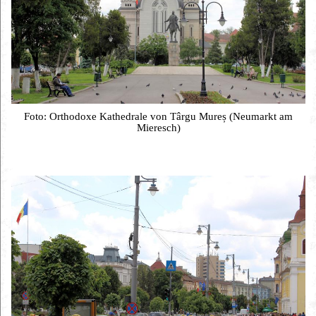
Foto: Orthodoxe Kathedrale von Târgu Mureș (Neumarkt am
Mieresch)