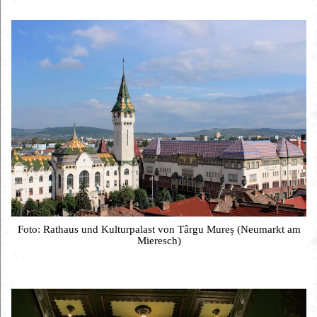
Foto: Rathaus und Kulturpalast von Târgu Mureș (Neumarkt am
Mieresch)