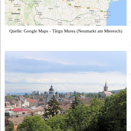
Quelle: Google Maps - Târgu Mureș (Neumarkt am Mieresch)