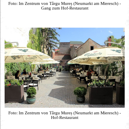
Foto: Im Zentrum von Târgu Mureș (Neumarkt am Mieresch) -
Gang zum Hof-Restaurant
Foto: Im Zentrum von Târgu Mureș (Neumarkt am Mieresch) -
Hof-Restaurant