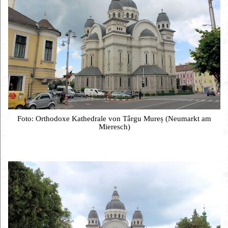
Foto: Orthodoxe Kathedrale von Târgu Mureș (Neumarkt am
Mieresch)