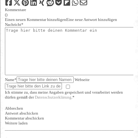
Kommentare
(
)
Einen neuen Kommentar hinzufügen
Eine neue Antwort hinzufügen
Nachricht*
Name*
Webseite
Ich stimme zu, dass meine Angaben gespeichert und verarbeitet werden
dürfen gemäß der
Datenschutzerklärung
.*
Abbrechen
Antwort abschicken
Kommentar abschicken
Weitere laden